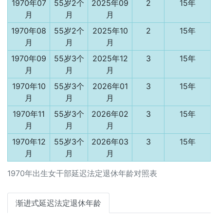
1970年07
55岁2个
2025年09
2
15年
月
月
月
1970年08
55岁2个
2025年10
2
15年
月
月
月
1970年09
55岁3个
2025年12
3
15年
月
月
月
1970年10
55岁3个
2026年01
3
15年
月
月
月
1970年11
55岁3个
2026年02
3
15年
月
月
月
1970年12
55岁3个
2026年03
3
15年
月
月
月
1970年出生女干部延迟法定退休年龄对照表
渐进式延迟法定退休年龄