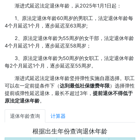
渐进式延迟法定退休年龄，从2025年1月1日起：
1、原法定退休年龄60周岁的男职工，法定退休年龄每
4个月延迟1个月，逐步延迟至63周岁;
2、原法定退休年龄为55周岁的女干部，法定退休年龄
4个月延迟1个月，逐步延迟至58周岁；
3、原法定退休年龄为50周岁的女职工，法定退休年龄
每2个月延迟1个月，逐步延迟至55周岁。
渐进式延迟法定退休年龄坚持弹性实施自愿选择。职工
可以在一定前提条件下（
达到最低社保缴费年限
）选择弹性
提前或弹性延迟退休，最长不超过3年，
提前退休不得低于
原法定退休年龄
。
退体年龄查询
计算器
根据出生年份查询退休年龄