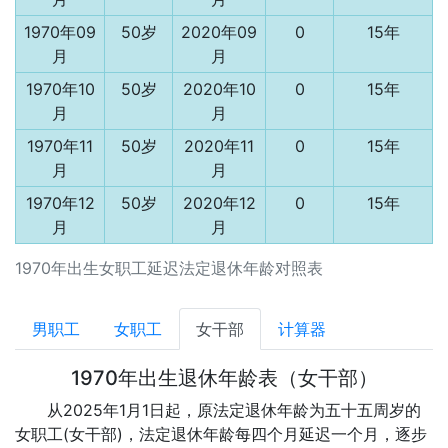
1970年09
50岁
2020年09
0
15年
月
月
1970年10
50岁
2020年10
0
15年
月
月
1970年11
50岁
2020年11
0
15年
月
月
1970年12
50岁
2020年12
0
15年
月
月
1970年出生女职工延迟法定退休年龄对照表
男职工
女职工
女干部
计算器
1970年出生退休年龄表（女干部）
从2025年1月1日起，原法定退休年龄为五十五周岁的
女职工(女干部)，法定退休年龄每四个月延迟一个月，逐步