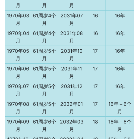
月
月
月
1970年03
61周岁4个
2031年07
16
16年
月
月
月
1970年04
61周岁4个
2031年08
16
16年
月
月
月
1970年05
61周岁5个
2031年10
17
16年
月
月
月
1970年06
61周岁5个
2031年11
17
16年
月
月
月
1970年07
61周岁5个
2031年12
17
16年
月
月
月
1970年08
61周岁5个
2032年01
17
16年＋6个
月
月
月
月
1970年09
61周岁6个
2032年03
18
16年＋6个
月
月
月
月