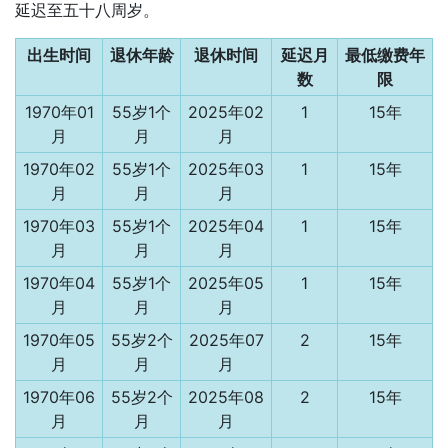
延迟至五十八周岁。
出生时间
退休年龄
退休时间
延迟月
最低缴费年
数
限
1970年01
55岁1个
2025年02
1
15年
月
月
月
1970年02
55岁1个
2025年03
1
15年
月
月
月
1970年03
55岁1个
2025年04
1
15年
月
月
月
1970年04
55岁1个
2025年05
1
15年
月
月
月
1970年05
55岁2个
2025年07
2
15年
月
月
月
1970年06
55岁2个
2025年08
2
15年
月
月
月