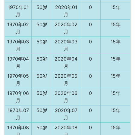
1970年01
50岁
2020年01
0
15年
月
月
1970年02
50岁
2020年02
0
15年
月
月
1970年03
50岁
2020年03
0
15年
月
月
1970年04
50岁
2020年04
0
15年
月
月
1970年05
50岁
2020年05
0
15年
月
月
1970年06
50岁
2020年06
0
15年
月
月
1970年07
50岁
2020年07
0
15年
月
月
1970年08
50岁
2020年08
0
15年
月
月