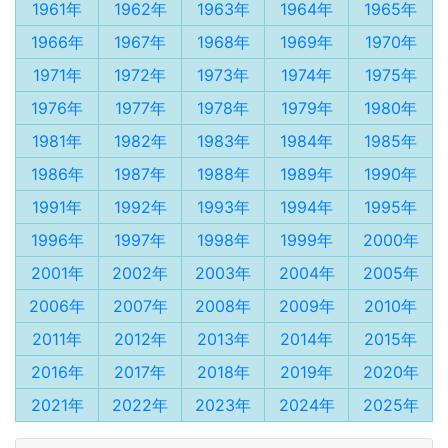
1961年
1962年
1963年
1964年
1965年
1966年
1967年
1968年
1969年
1970年
1971年
1972年
1973年
1974年
1975年
1976年
1977年
1978年
1979年
1980年
1981年
1982年
1983年
1984年
1985年
1986年
1987年
1988年
1989年
1990年
1991年
1992年
1993年
1994年
1995年
1996年
1997年
1998年
1999年
2000年
2001年
2002年
2003年
2004年
2005年
2006年
2007年
2008年
2009年
2010年
2011年
2012年
2013年
2014年
2015年
2016年
2017年
2018年
2019年
2020年
2021年
2022年
2023年
2024年
2025年