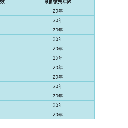
数
最低缴费年限
20年
20年
20年
20年
20年
20年
20年
20年
20年
20年
20年
20年