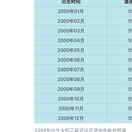
出生时间
退
2000年01月
5
2000年02月
5
2000年03月
5
2000年04月
5
2000年05月
5
2000年06月
5
2000年07月
5
2000年08月
5
2000年09月
5
2000年10月
5
2000年11月
5
2000年12月
5
2000年出生女职工延迟法定退休年龄对照表