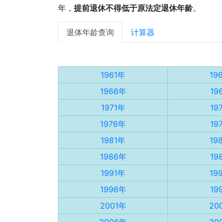
年，
提前退休不得低于原法定退休年龄
。
退体年龄查询
计算器
1961年
19
1966年
19
1971年
19
1976年
19
1981年
19
1986年
19
1991年
19
1996年
19
2001年
20