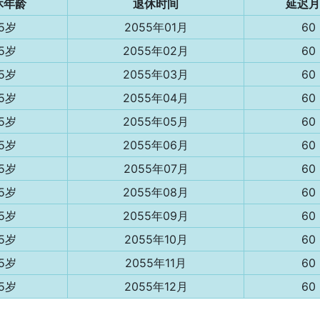
休年龄
退休时间
延迟月
5岁
2055年01月
60
5岁
2055年02月
60
5岁
2055年03月
60
5岁
2055年04月
60
5岁
2055年05月
60
5岁
2055年06月
60
5岁
2055年07月
60
5岁
2055年08月
60
5岁
2055年09月
60
5岁
2055年10月
60
5岁
2055年11月
60
5岁
2055年12月
60