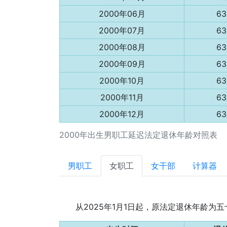
2000年06月
6
2000年07月
6
2000年08月
6
2000年09月
6
2000年10月
6
2000年11月
6
2000年12月
6
2000年出生男职工延迟法定退休年龄对照表
男职工
女职工
女干部
计算器
从2025年1月1日起，原法定退休年龄