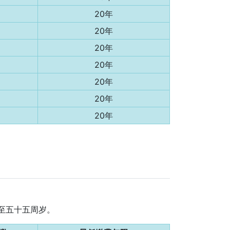
20年
20年
20年
20年
20年
20年
20年
迟至五十五周岁。