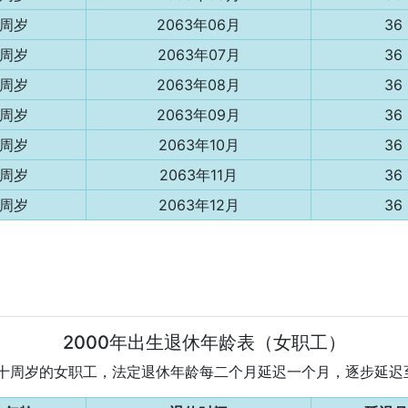
3周岁
2063年06月
36
3周岁
2063年07月
36
3周岁
2063年08月
36
3周岁
2063年09月
36
3周岁
2063年10月
36
3周岁
2063年11月
36
3周岁
2063年12月
36
2000年出生退休年龄表（女职工）
为五十周岁的女职工，法定退休年龄每二个月延迟一个月，逐步延