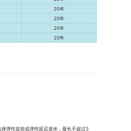
20年
20年
20年
20年
选择弹性提前或弹性延迟退休，最长不超过3