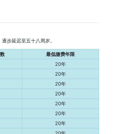
月，逐步延迟至五十八周岁。
数
最低缴费年限
20年
20年
20年
20年
20年
20年
20年
20年