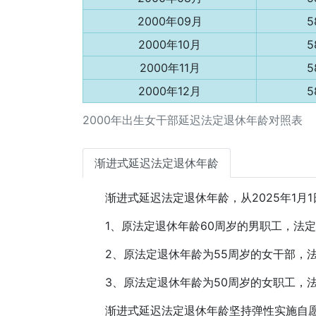
2000年09月
5
2000年10月
5
2000年11月
5
2000年12月
5
2000年出生女干部延迟法定退休年龄对照表
渐进式延迟法定退休年龄
渐进式延迟法定退休年龄，从2025年1月
1、原法定退休年龄60周岁的男职工，法定
2、原法定退休年龄为55周岁的女干部，
3、原法定退休年龄为50周岁的女职工，
渐进式延迟法定退休年龄坚持弹性实施自