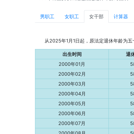
男职工
女职工
女干部
计算器
从2025年1月1日起，原法定退休年龄
出生时间
退
2000年01月
5
2000年02月
5
2000年03月
5
2000年04月
5
2000年05月
5
2000年06月
5
2000年07月
5
2000年08月
5