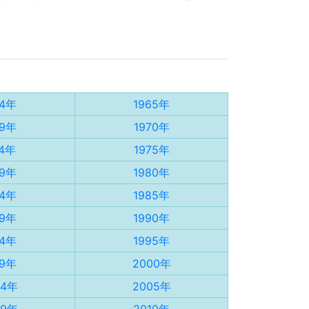
64年
1965年
69年
1970年
74年
1975年
79年
1980年
84年
1985年
89年
1990年
94年
1995年
99年
2000年
04年
2005年