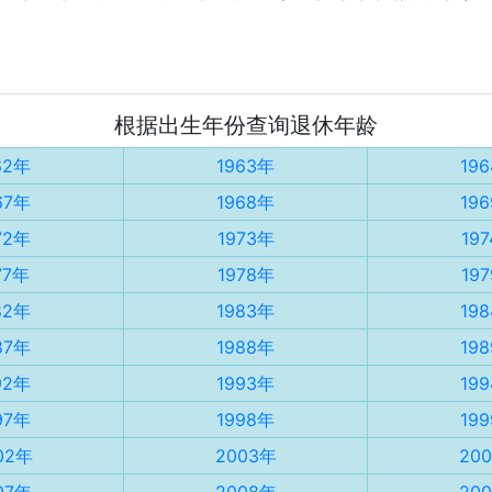
根据出生年份查询退休年龄
62年
1963年
19
67年
1968年
19
72年
1973年
19
77年
1978年
19
82年
1983年
19
87年
1988年
19
92年
1993年
19
97年
1998年
19
02年
2003年
20