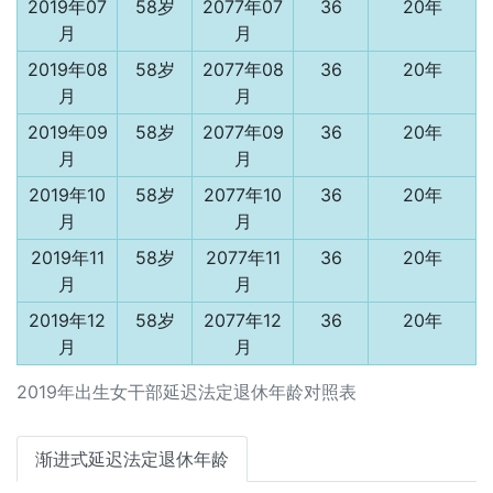
2019年07
58岁
2077年07
36
20年
月
月
2019年08
58岁
2077年08
36
20年
月
月
2019年09
58岁
2077年09
36
20年
月
月
2019年10
58岁
2077年10
36
20年
月
月
2019年11
58岁
2077年11
36
20年
月
月
2019年12
58岁
2077年12
36
20年
月
月
2019年出生女干部延迟法定退休年龄对照表
渐进式延迟法定退休年龄