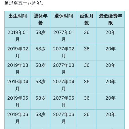
延迟至五十八周岁。
出生时间
退休年
退休时间
延迟月
最低缴费年
龄
数
限
2019年01
58岁
2077年01
36
20年
月
月
2019年02
58岁
2077年02
36
20年
月
月
2019年03
58岁
2077年03
36
20年
月
月
2019年04
58岁
2077年04
36
20年
月
月
2019年05
58岁
2077年05
36
20年
月
月
2019年06
58岁
2077年06
36
20年
月
月