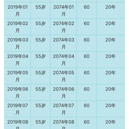
2019年01
55岁
2074年01
60
20年
月
月
2019年02
55岁
2074年02
60
20年
月
月
2019年03
55岁
2074年03
60
20年
月
月
2019年04
55岁
2074年04
60
20年
月
月
2019年05
55岁
2074年05
60
20年
月
月
2019年06
55岁
2074年06
60
20年
月
月
2019年07
55岁
2074年07
60
20年
月
月
2019年08
55岁
2074年08
60
20年
月
月