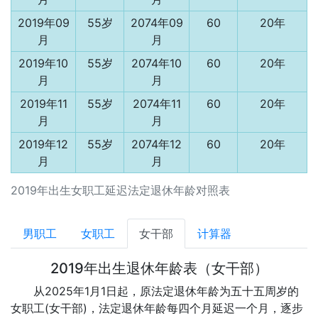
2019年09
55岁
2074年09
60
20年
月
月
2019年10
55岁
2074年10
60
20年
月
月
2019年11
55岁
2074年11
60
20年
月
月
2019年12
55岁
2074年12
60
20年
月
月
2019年出生女职工延迟法定退休年龄对照表
男职工
女职工
女干部
计算器
2019年出生退休年龄表（女干部）
从2025年1月1日起，原法定退休年龄为五十五周岁的
女职工(女干部)，法定退休年龄每四个月延迟一个月，逐步