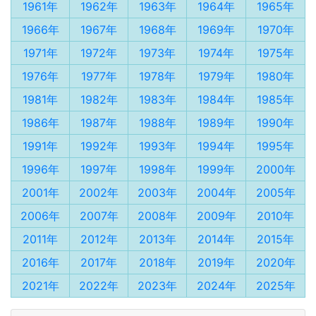
1961年
1962年
1963年
1964年
1965年
1966年
1967年
1968年
1969年
1970年
1971年
1972年
1973年
1974年
1975年
1976年
1977年
1978年
1979年
1980年
1981年
1982年
1983年
1984年
1985年
1986年
1987年
1988年
1989年
1990年
1991年
1992年
1993年
1994年
1995年
1996年
1997年
1998年
1999年
2000年
2001年
2002年
2003年
2004年
2005年
2006年
2007年
2008年
2009年
2010年
2011年
2012年
2013年
2014年
2015年
2016年
2017年
2018年
2019年
2020年
2021年
2022年
2023年
2024年
2025年