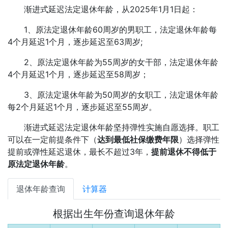
渐进式延迟法定退休年龄，从2025年1月1日起：
1、原法定退休年龄60周岁的男职工，法定退休年龄每
4个月延迟1个月，逐步延迟至63周岁;
2、原法定退休年龄为55周岁的女干部，法定退休年龄
4个月延迟1个月，逐步延迟至58周岁；
3、原法定退休年龄为50周岁的女职工，法定退休年龄
每2个月延迟1个月，逐步延迟至55周岁。
渐进式延迟法定退休年龄坚持弹性实施自愿选择。职工
可以在一定前提条件下（
达到最低社保缴费年限
）选择弹性
提前或弹性延迟退休，最长不超过3年，
提前退休不得低于
原法定退休年龄
。
退体年龄查询
计算器
根据出生年份查询退休年龄