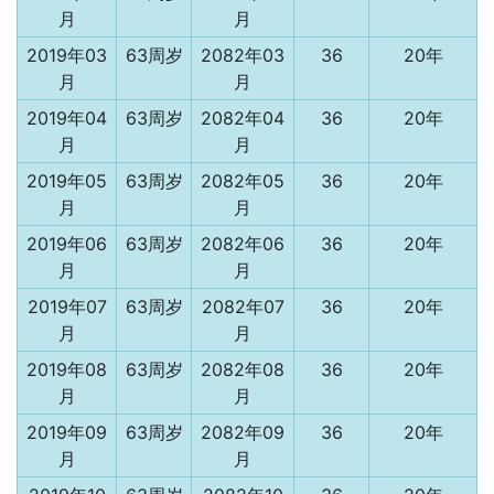
月
月
2019年03
63周岁
2082年03
36
20年
月
月
2019年04
63周岁
2082年04
36
20年
月
月
2019年05
63周岁
2082年05
36
20年
月
月
2019年06
63周岁
2082年06
36
20年
月
月
2019年07
63周岁
2082年07
36
20年
月
月
2019年08
63周岁
2082年08
36
20年
月
月
2019年09
63周岁
2082年09
36
20年
月
月