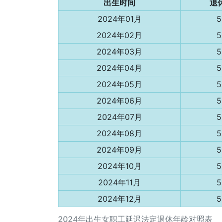
出生时间
退
2024年01月
2024年02月
2024年03月
2024年04月
2024年05月
2024年06月
2024年07月
2024年08月
2024年09月
2024年10月
2024年11月
2024年12月
2024年出生女职工延迟法定退休年龄对照表