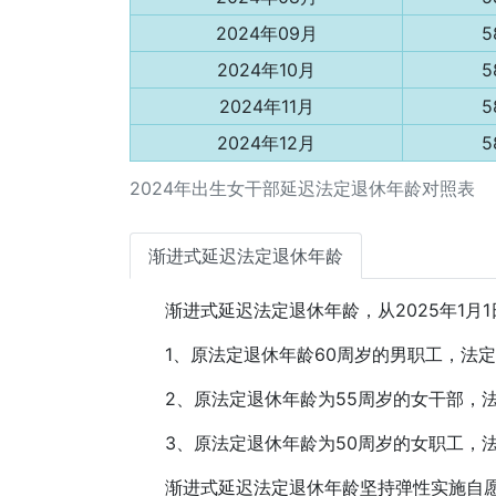
2024年09月
5
2024年10月
5
2024年11月
5
2024年12月
5
2024年出生女干部延迟法定退休年龄对照表
渐进式延迟法定退休年龄
渐进式延迟法定退休年龄，从2025年1月
1、原法定退休年龄60周岁的男职工，法定
2、原法定退休年龄为55周岁的女干部，
3、原法定退休年龄为50周岁的女职工，
渐进式延迟法定退休年龄坚持弹性实施自