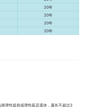
20年
20年
20年
20年
选择弹性提前或弹性延迟退休，最长不超过3