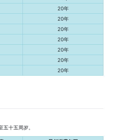
20年
20年
20年
20年
20年
20年
20年
迟至五十五周岁。