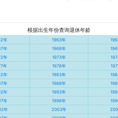
根据出生年份查询退休年龄
62年
1963年
19
67年
1968年
19
72年
1973年
19
77年
1978年
19
82年
1983年
19
87年
1988年
19
92年
1993年
19
97年
1998年
19
02年
2003年
20