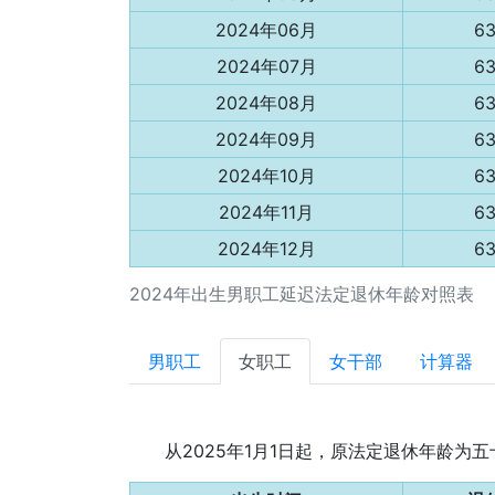
2024年06月
6
2024年07月
6
2024年08月
6
2024年09月
6
2024年10月
6
2024年11月
6
2024年12月
6
2024年出生男职工延迟法定退休年龄对照表
男职工
女职工
女干部
计算器
从2025年1月1日起，原法定退休年龄