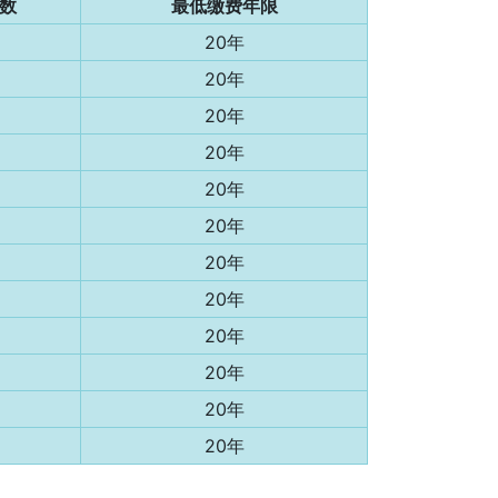
数
最低缴费年限
20年
20年
20年
20年
20年
20年
20年
20年
20年
20年
20年
20年