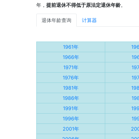
年，
提前退休不得低于原法定退休年龄
。
退体年龄查询
计算器
1961年
19
1966年
19
1971年
19
1976年
19
1981年
19
1986年
19
1991年
19
1996年
19
2001年
20