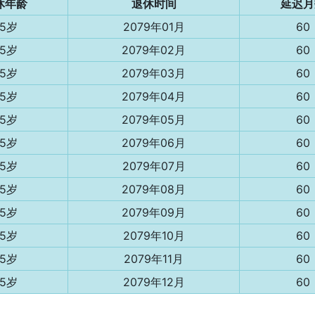
休年龄
退休时间
延迟月
55岁
2079年01月
60
55岁
2079年02月
60
55岁
2079年03月
60
55岁
2079年04月
60
55岁
2079年05月
60
55岁
2079年06月
60
55岁
2079年07月
60
55岁
2079年08月
60
55岁
2079年09月
60
55岁
2079年10月
60
55岁
2079年11月
60
55岁
2079年12月
60