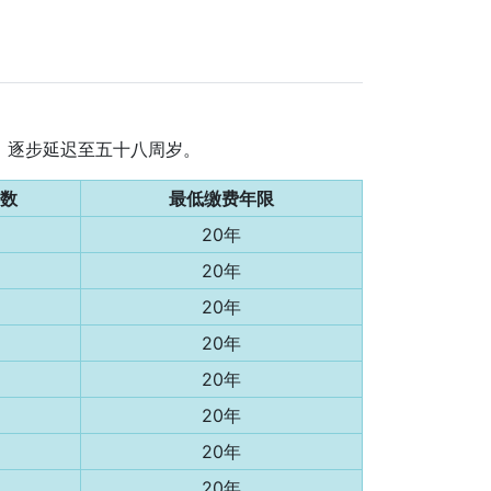
月，逐步延迟至五十八周岁。
数
最低缴费年限
20年
20年
20年
20年
20年
20年
20年
20年