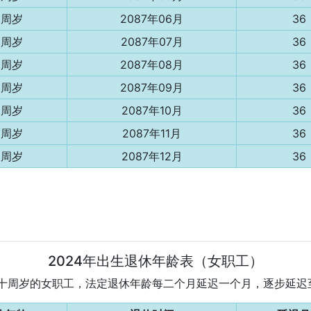
3周岁
2087年06月
36
3周岁
2087年07月
36
3周岁
2087年08月
36
3周岁
2087年09月
36
3周岁
2087年10月
36
3周岁
2087年11月
36
3周岁
2087年12月
36
2024年出生退休年龄表（女职工）
为五十周岁的女职工，法定退休年龄每二个月延迟一个月，逐步延