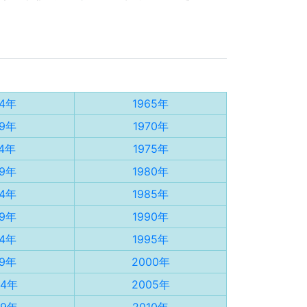
64年
1965年
69年
1970年
74年
1975年
79年
1980年
84年
1985年
89年
1990年
94年
1995年
99年
2000年
04年
2005年