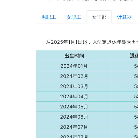
男职工
女职工
女干部
计算器
从2025年1月1日起，原法定退休年龄
出生时间
退
2024年01月
5
2024年02月
5
2024年03月
5
2024年04月
5
2024年05月
5
2024年06月
5
2024年07月
5
2024年08月
5