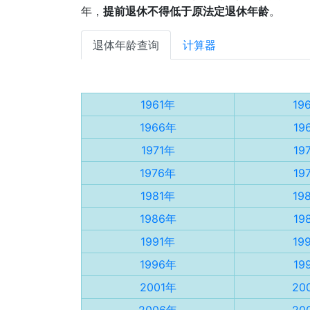
年，
提前退休不得低于原法定退休年龄
。
退体年龄查询
计算器
1961年
19
1966年
19
1971年
19
1976年
19
1981年
19
1986年
19
1991年
19
1996年
19
2001年
20