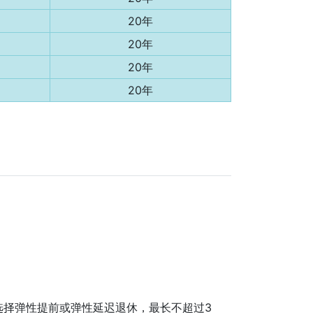
20年
20年
20年
20年
选择弹性提前或弹性延迟退休，最长不超过3