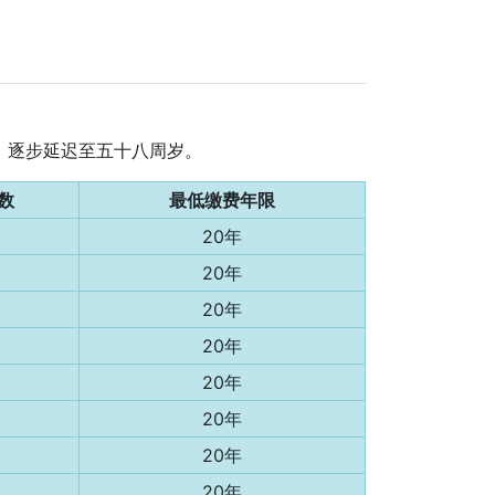
月，逐步延迟至五十八周岁。
数
最低缴费年限
20年
20年
20年
20年
20年
20年
20年
20年