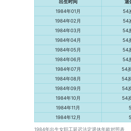
出生时间
退
1984年01月
54
1984年02月
54
1984年03月
54
1984年04月
54
1984年05月
54
1984年06月
54
1984年07月
54
1984年08月
54
1984年09月
54
1984年10月
54
1984年11月
1984年12月
1984年出生女职工延迟法定退休年龄对照表