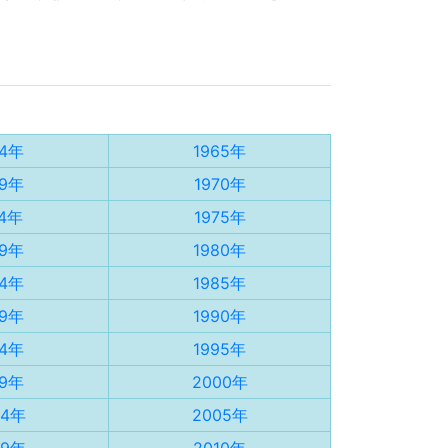
64年
1965年
69年
1970年
74年
1975年
79年
1980年
84年
1985年
89年
1990年
94年
1995年
99年
2000年
04年
2005年