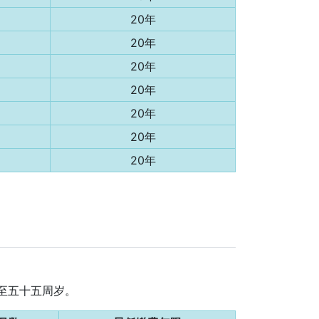
20年
20年
20年
20年
20年
20年
20年
迟至五十五周岁。