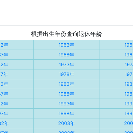
根据出生年份查询退休年龄
62年
1963年
19
67年
1968年
19
72年
1973年
19
77年
1978年
19
82年
1983年
19
87年
1988年
19
92年
1993年
19
97年
1998年
19
02年
2003年
20