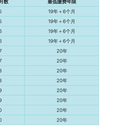
月数
最低缴费年限
5
19年＋6个月
5
19年＋6个月
6
19年＋6个月
6
19年＋6个月
7
20年
7
20年
8
20年
8
20年
9
20年
9
20年
0
20年
0
20年