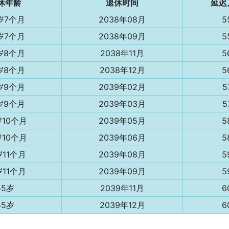
休年龄
退休时间
延迟
岁7个月
2038年08月
5
岁7个月
2038年09月
5
岁8个月
2038年11月
5
岁8个月
2038年12月
5
岁9个月
2039年02月
5
岁9个月
2039年03月
5
岁10个月
2039年05月
5
岁10个月
2039年06月
5
岁11个月
2039年08月
5
岁11个月
2039年09月
5
55岁
2039年11月
6
55岁
2039年12月
6