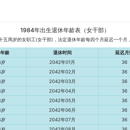
1984年出生退休年龄表（女干部）
为五十五周岁的女职工(女干部)，法定退休年龄每四个月延迟一个
休年龄
退休时间
延迟月
8岁
2042年01月
36
8岁
2042年02月
36
8岁
2042年03月
36
8岁
2042年04月
36
8岁
2042年05月
36
8岁
2042年06月
36
8岁
2042年07月
36
8岁
2042年08月
36