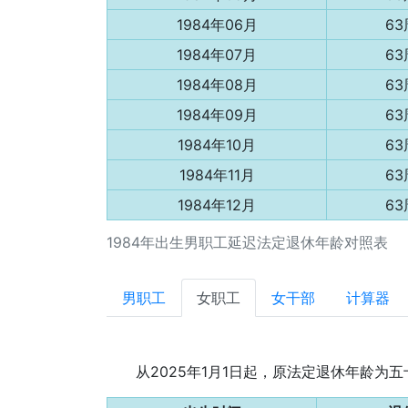
1984年06月
6
1984年07月
6
1984年08月
6
1984年09月
6
1984年10月
6
1984年11月
6
1984年12月
6
1984年出生男职工延迟法定退休年龄对照表
男职工
女职工
女干部
计算器
从2025年1月1日起，原法定退休年龄