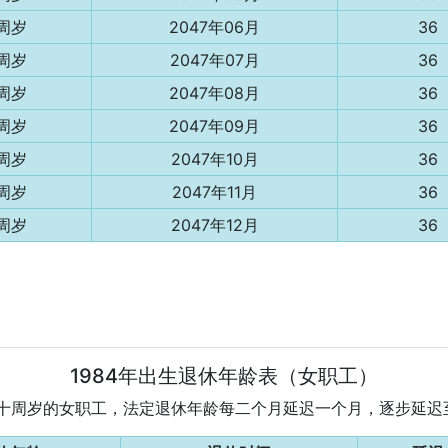
3周岁
2047年06月
36
3周岁
2047年07月
36
3周岁
2047年08月
36
3周岁
2047年09月
36
3周岁
2047年10月
36
3周岁
2047年11月
36
3周岁
2047年12月
36
1984年出生退休年龄表（女职工）
为五十周岁的女职工，法定退休年龄每二个月延迟一个月，逐步延