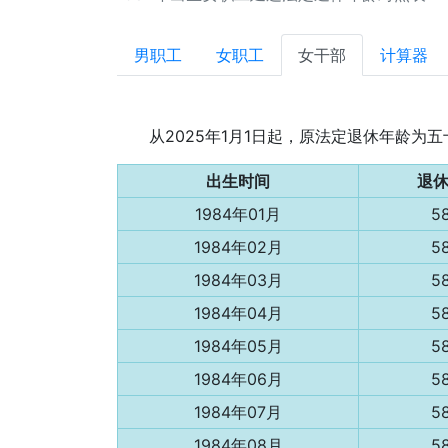
男职工
女职工
女干部
计算器
从2025年1月1日起，原法定退休年龄
出生时间
退
1984年01月
5
1984年02月
5
1984年03月
5
1984年04月
5
1984年05月
5
1984年06月
5
1984年07月
5
1984年08月
5