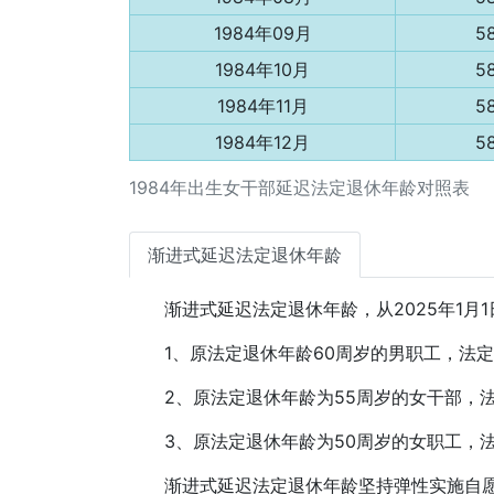
1984年09月
5
1984年10月
5
1984年11月
5
1984年12月
5
1984年出生女干部延迟法定退休年龄对照表
渐进式延迟法定退休年龄
渐进式延迟法定退休年龄，从2025年1月
1、原法定退休年龄60周岁的男职工，法定
2、原法定退休年龄为55周岁的女干部，
3、原法定退休年龄为50周岁的女职工，
渐进式延迟法定退休年龄坚持弹性实施自